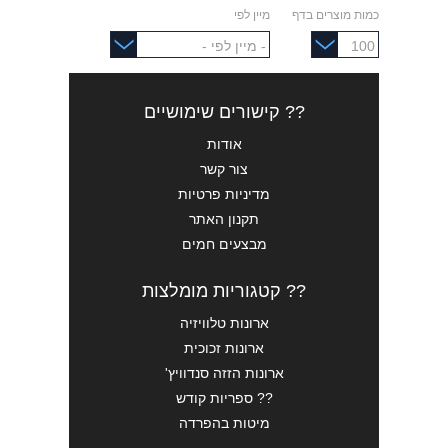
כמות מוצרים בדף
מיין לפי
?? קישורים שימושיים
אודות
צור קשר
מדיניות פרטיות
תקנון האתר
מבצעים חמים
?? קטגוריות מומלצות
ארונות טלוויזיה
ארונות זכוכית
ארונות הזזה סנדוויץ'
?? ספריות קודש
מיטות בהפרדה