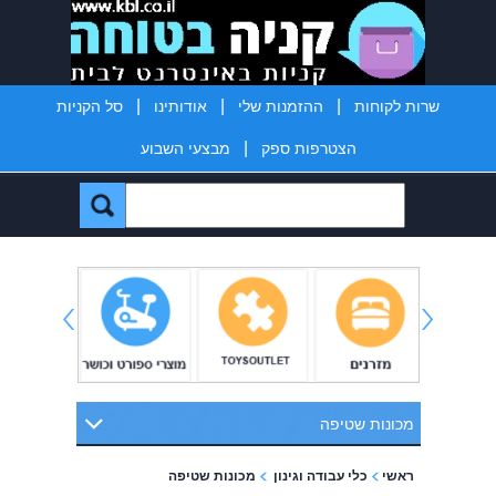
|
|
|
שרות לקוחות
ההזמנות שלי
אודותינו
סל הקניות
|
הצטרפות ספק
מבצעי השבוע
מכונות שטיפה
ראשי
כלי עבודה וגינון
מכונות שטיפה