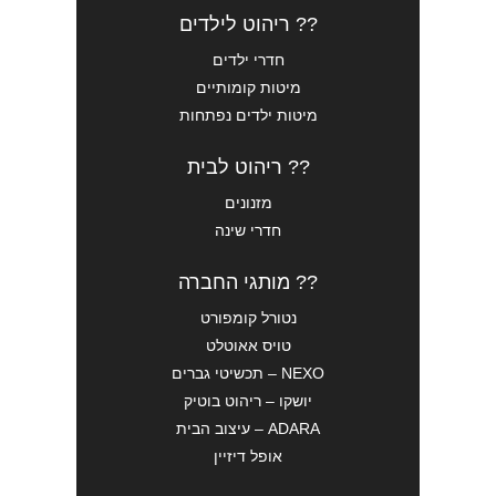
?? ריהוט לילדים
חדרי ילדים
מיטות קומותיים
מיטות ילדים נפתחות
?? ריהוט לבית
מזנונים
חדרי שינה
?? מותגי החברה
נטורל קומפורט
טויס אאוטלט
NEXO – תכשיטי גברים
יושקו – ריהוט בוטיק
ADARA – עיצוב הבית
אופל דיזיין