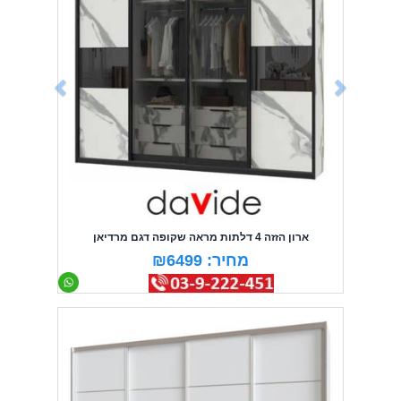
ארון הזזה 4 דלתות מראה שקופה דגם מרדיאן
מחיר: ₪6499
Previous
Next