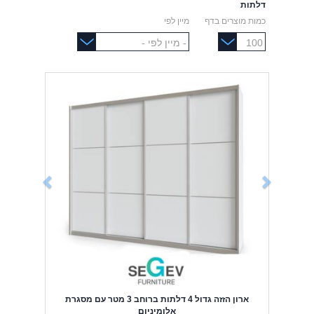
דלתות
כמות מוצרים בדף
מיין לפי
Previous
Next
ארון הזזה גדול 4 דלתות ברוחב 3 מטר עם מסגרת
אלומיניום