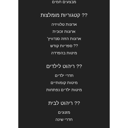
מבצעים חמים
?? קטגוריות מומלצות
ארונות טלוויזיה
ארונות זכוכית
ארונות הזזה סנדוויץ'
?? ספריות קודש
מיטות בהפרדה
?? ריהוט לילדים
חדרי ילדים
מיטות קומותיים
מיטות ילדים נפתחות
?? ריהוט לבית
מזנונים
חדרי שינה