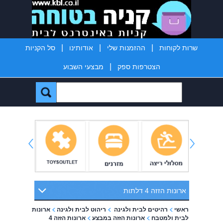
|
|
|
שרות לקוחות
ההזמנות שלי
אודותינו
סל הקניות
|
הצטרפות ספק
מבצעי השבוע
ארונות הזזה 4 דלתות
ראשי
רהיטים לבית ולגינה
ריהוט לבית ולגינה
ארונות
לבית ולמטבח
ארונות הזזה במבצע
ארונות הזזה 4