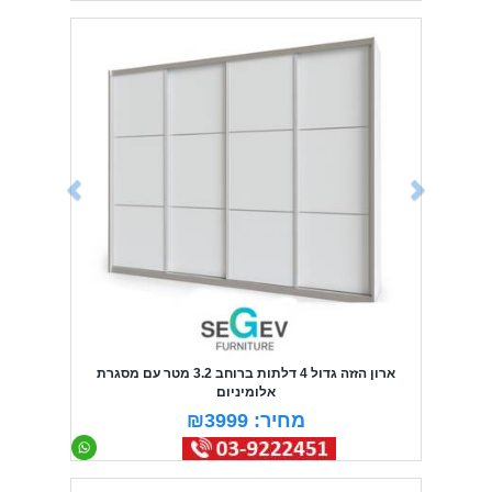
Previous
Next
ארון הזזה גדול 4 דלתות ברוחב 3.2 מטר עם מסגרת
אלומיניום
מחיר: ₪3999