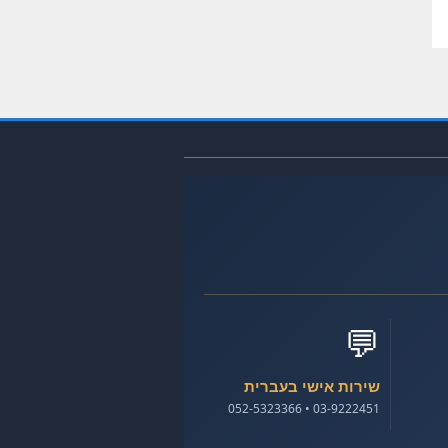
💬
שירות אישי בעברית
03-9222451 • 052-5323366