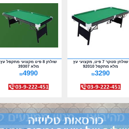
שולחן סנוקר 7 פיט, מקצועי עץ
שולחן 8 פיט מקצועי מתקפל עץ
מלא מתקפל 92010
מלא 39307
4990
3290
₪
₪