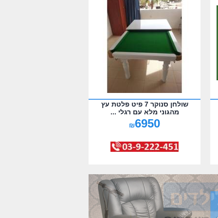
שולחן סנוקר 7 פיט פלטת עץ
מהגוני מלא עם רגלי ...
6950
₪