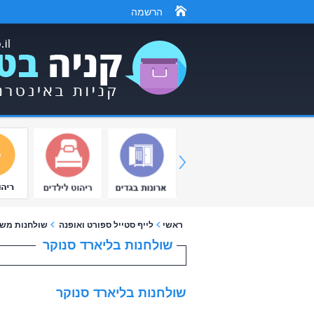
הרשמה
ראשי
לייף סטייל ספורט ואופנה
שולחנות מש
שולחנות בליארד סנוקר
שולחנות בליארד סנוקר