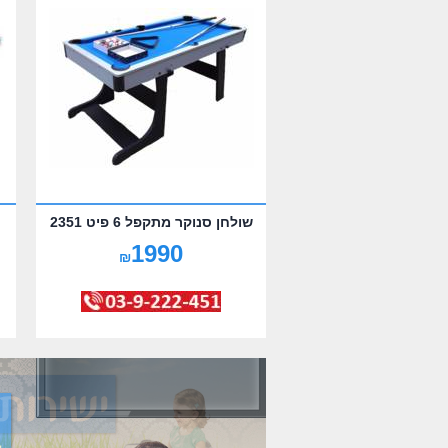
שולחן סנוקר מתקפל 6 פיט 2351
1990
₪