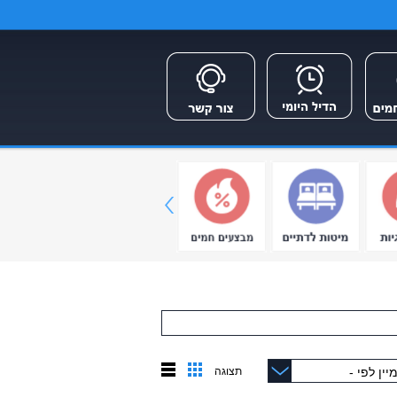
תצוגה