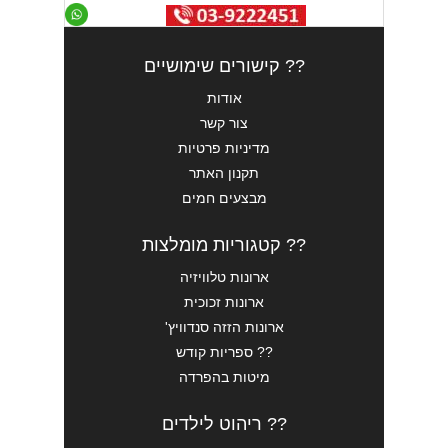
?? קישורים שימושיים
אודות
צור קשר
מדיניות פרטיות
תקנון האתר
מבצעים חמים
?? קטגוריות מומלצות
ארונות טלוויזיה
ארונות זכוכית
ארונות הזזה סנדוויץ'
?? ספריות קודש
מיטות בהפרדה
?? ריהוט לילדים