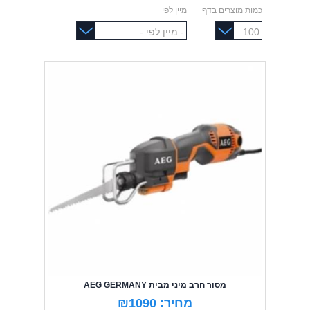
כמות מוצרים בדף
מיין לפי
מסור חרב מיני מבית AEG GERMANY
מחיר: ₪1090