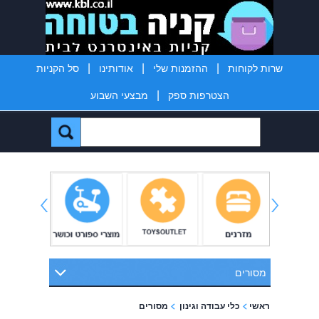
|
|
|
שרות לקוחות
ההזמנות שלי
אודותינו
סל הקניות
|
הצטרפות ספק
מבצעי השבוע
מסורים
ראשי
כלי עבודה וגינון
מסורים