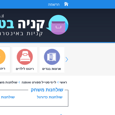
הרשמה
ראשי
לייף סטייל ספורט ואופנה
שולחנות מש
שולחנות משחק
שולחנות כדורגל
שולחנות 