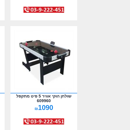
שולחן הוקי אוויר 5 פיט מתקפל
609960
1090
₪