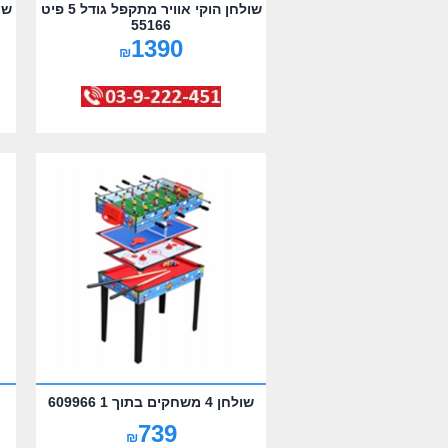
שולחן הוקי אוויר מתקפל גודל 5 פיט
55166
1390
₪
שולחן 4 משחקים בתוך 1 609966
739
₪