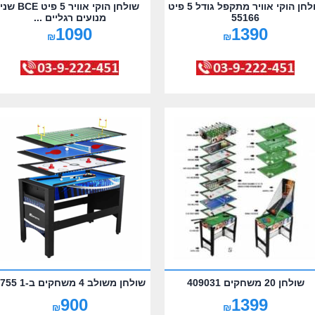
שולחן הוקי אוויר מתקפל גודל 5 פיט
שולחן הוקי אוויר 5 פיט BCE שני
55166
מנועים רגליים ...
1090
1390
₪
₪
שולחן 20 משחקים 409031
שולחן משולב 4 משחקים ב-1 3755
900
1399
₪
₪