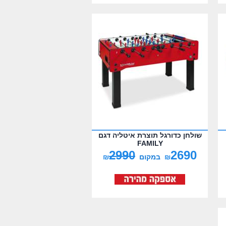
שולחן כדורגל תוצרת איטליה דגם
FAMILY
2990
2690
₪
במקום
₪