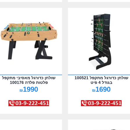
שולחן כדורגל מתקפל 100521
שולחן כדורגל מאסיבי מתקפל
בגודל 4 פיט
פלטות פלדה 100176
1990
1690
₪
₪