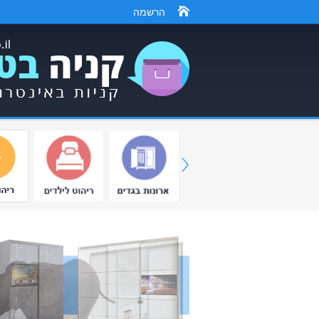
הרשמה