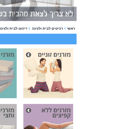
ראשי
רהיטים לבית ולגינה
ריהוט לבית ולגינה