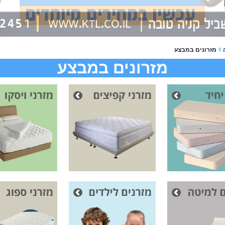
מזרונים במבצע
מזרונים במבצע