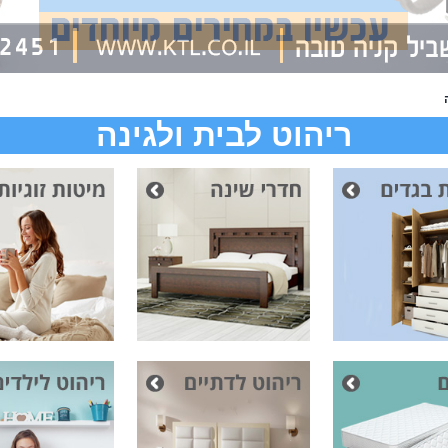
ריהוט לבית ולגינה