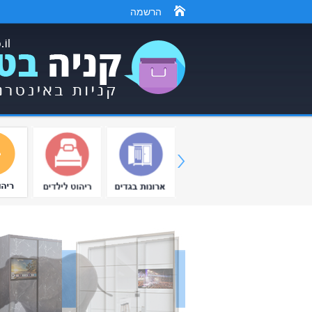
הרשמה