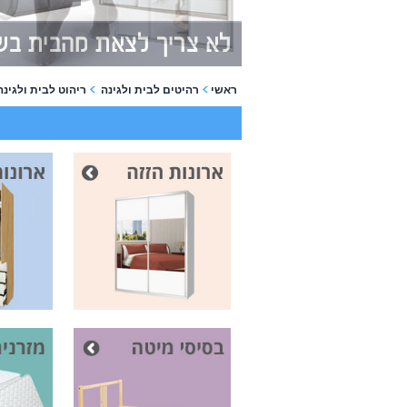
ראשי
רהיטים לבית ולגינה
ריהוט לבית ולגינה